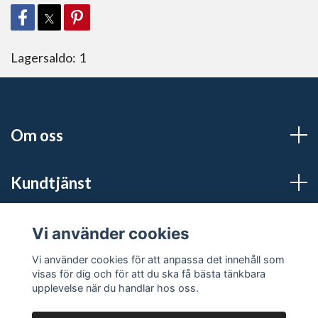
Lagersaldo:
1
Om oss
Kundtjänst
Sociala medier
Vi använder cookies
Vi använder cookies för att anpassa det innehåll som
visas för dig och för att du ska få bästa tänkbara
upplevelse när du handlar hos oss.