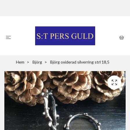
Hem
Björg
Björg oxiderad silverring strl 18,5