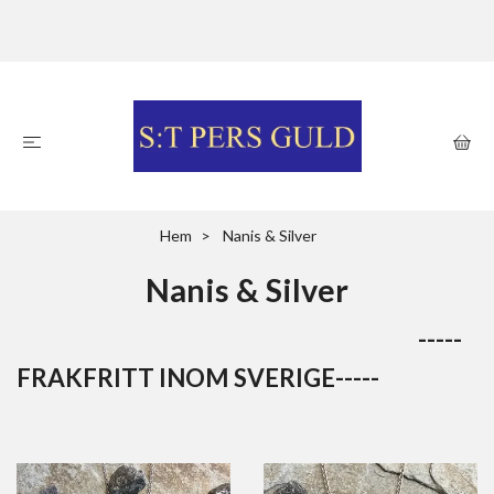
Hem
Nanis & Silver
Nanis & Silver
-----
FRAKFRITT INOM SVERIGE-----