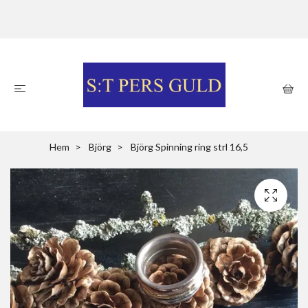
Hem
Björg
Björg Spinning ring strl 16,5