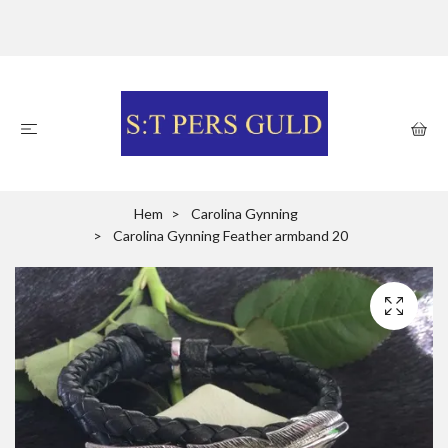
Hem
Carolina Gynning
Carolina Gynning Feather armband 20