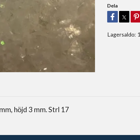
Dela
Lagersaldo:
 mm, höjd 3 mm. Strl 17