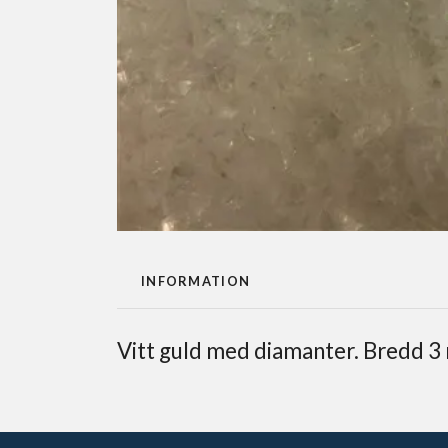
INFORMATION
Vitt guld med diamanter. Bredd 3