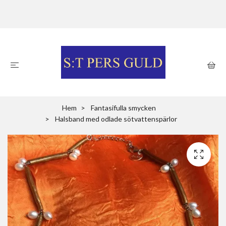
Hem
Fantasifulla smycken
Halsband med odlade sötvattenspärlor