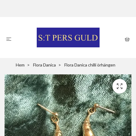
Hem
Flora Danica
Flora Danica chilli örhängen