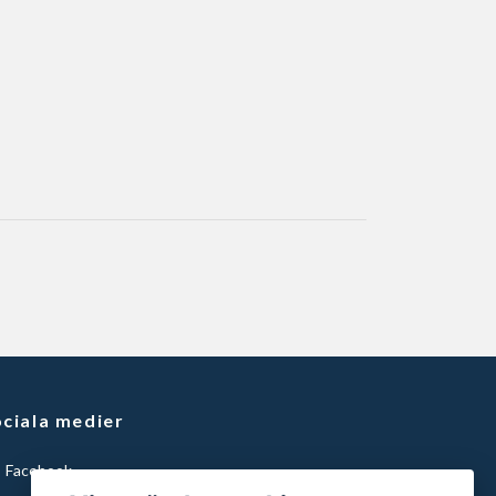
ciala medier
Facebook