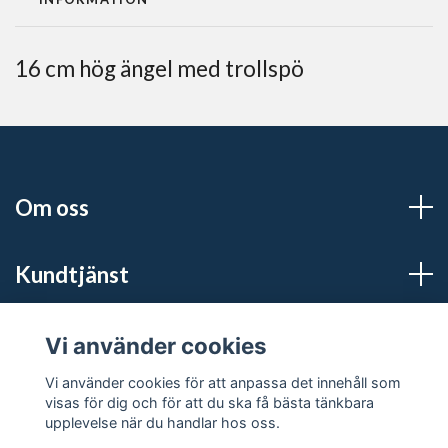
16 cm hög ängel med trollspö
Om oss
Kundtjänst
Sociala medier
Vi använder cookies
Vi använder cookies för att anpassa det innehåll som
visas för dig och för att du ska få bästa tänkbara
upplevelse när du handlar hos oss.