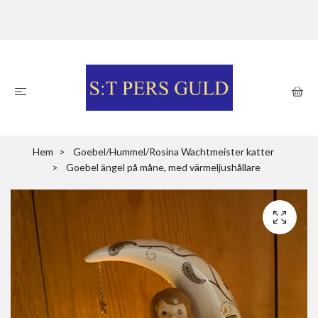
Hem
Goebel/Hummel/Rosina Wachtmeister katter
Goebel ängel på måne, med värmeljushållare