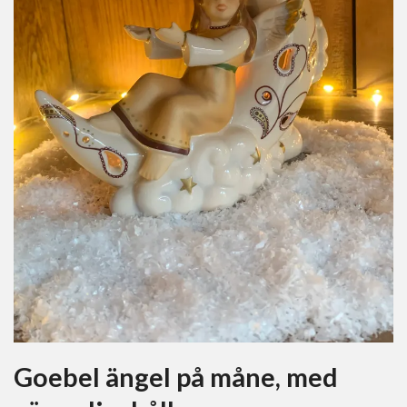
Goebel ängel på måne, med