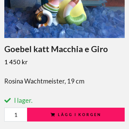
Goebel katt Macchia e Giro
1 450 kr
Rosina Wachtmeister, 19 cm
I lager.
LÄGG I KORGEN