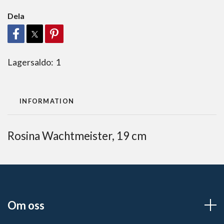
Dela
Lagersaldo:
1
INFORMATION
Rosina Wachtmeister, 19 cm
Om oss