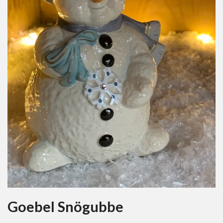
Goebel Snögubbe