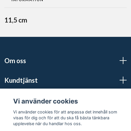
11,5 cm
Om oss
Kundtjänst
Sociala medier
Vi använder cookies
Vi använder cookies för att anpassa det innehåll som
visas för dig och för att du ska få bästa tänkbara
upplevelse när du handlar hos oss.