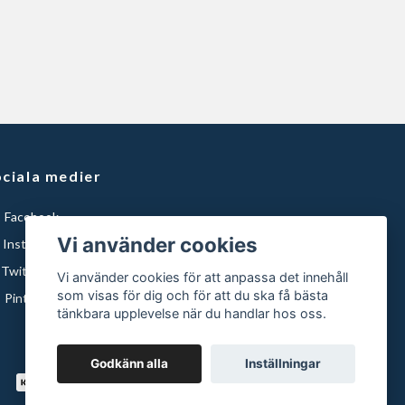
ciala medier
Facebook
Vi använder cookies
Instagram
Twitter
Vi använder cookies för att anpassa det innehåll
som visas för dig och för att du ska få bästa
Pinterest
tänkbara upplevelse när du handlar hos oss.
Godkänn alla
Inställningar