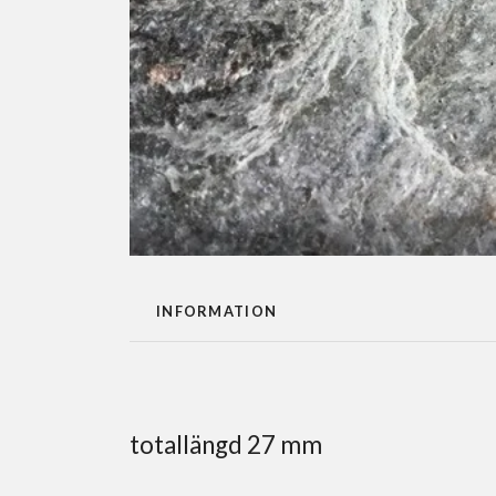
INFORMATION
totallängd 27 mm