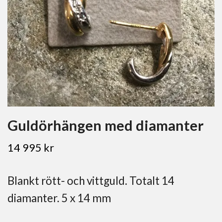
Guldörhängen med diamanter
14 995 kr
Blankt rött- och vittguld. Totalt 14
diamanter. 5 x 14 mm