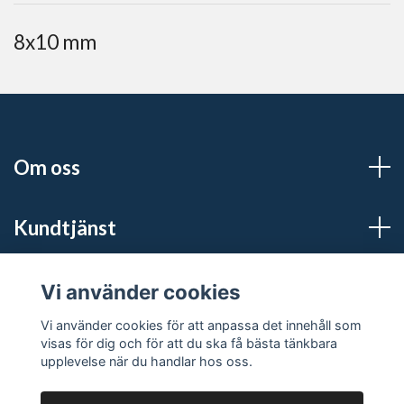
8x10 mm
Om oss
Kundtjänst
Sociala medier
Vi använder cookies
Vi använder cookies för att anpassa det innehåll som
visas för dig och för att du ska få bästa tänkbara
upplevelse när du handlar hos oss.