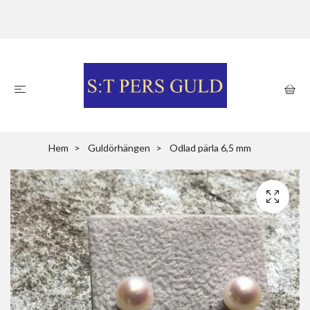
Hem
Guldörhängen
Odlad pärla 6,5 mm