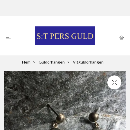
Hem
Guldörhängen
Vitguldörhängen