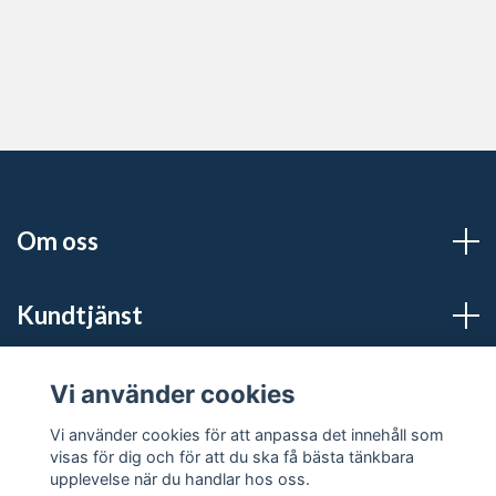
Om oss
Kundtjänst
Sociala medier
Vi använder cookies
Vi använder cookies för att anpassa det innehåll som
visas för dig och för att du ska få bästa tänkbara
upplevelse när du handlar hos oss.