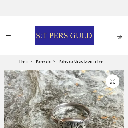
Hem
Kalevala
Kalevala Urtid Björn silver