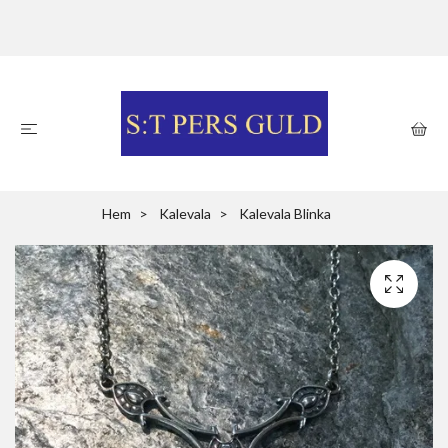
Hem
Kalevala
Kalevala Blinka