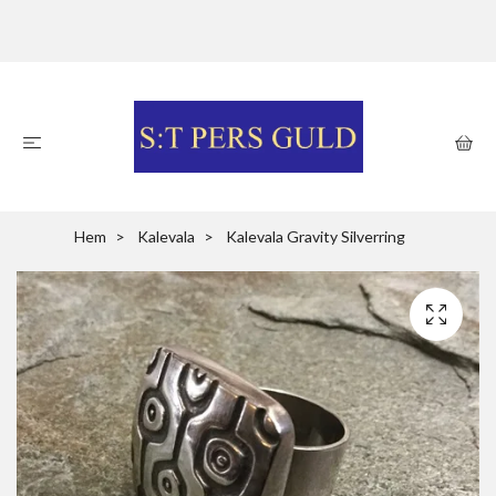
Hem
Kalevala
Kalevala Gravity Silverring