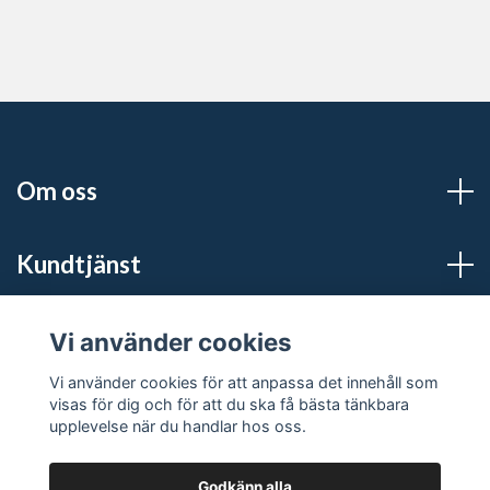
Om oss
Kundtjänst
Sociala medier
Vi använder cookies
Vi använder cookies för att anpassa det innehåll som
visas för dig och för att du ska få bästa tänkbara
upplevelse när du handlar hos oss.
Godkänn alla