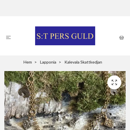
Hem
Lapponia
Kalevala Skattkedjan