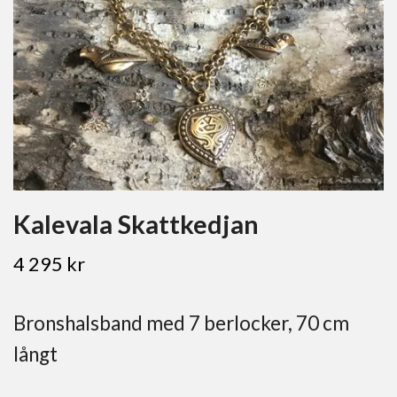
Kalevala Skattkedjan
4 295 kr
Bronshalsband med 7 berlocker, 70 cm
långt