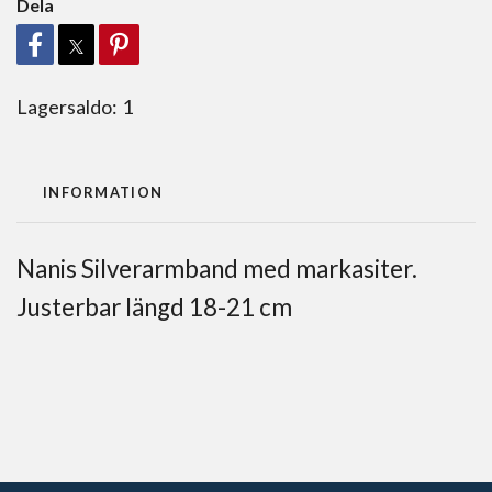
Dela
Lagersaldo:
1
INFORMATION
Nanis Silverarmband med markasiter.
Justerbar längd 18-21 cm