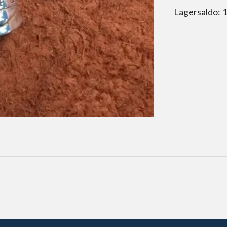
Lagersaldo: