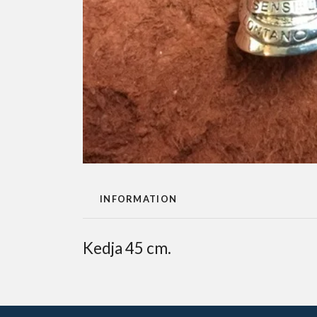
INFORMATION
Kedja 45 cm.