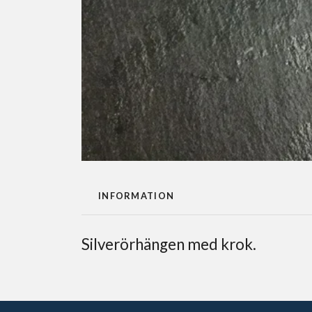
INFORMATION
Silverörhängen med krok.