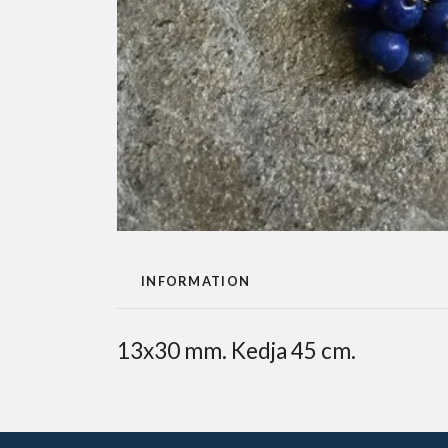
INFORMATION
13x30 mm. Kedja 45 cm.