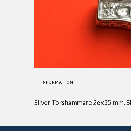
INFORMATION
Silver Torshammare 26x35 mm. Si