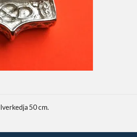
lverkedja 50 cm.